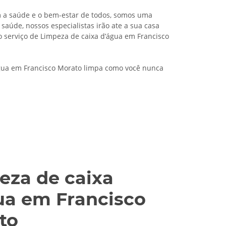
m a saúde e o bem-estar de todos, somos uma
aúde, nossos especialistas irão ate a sua casa
o serviço de Limpeza de caixa d’água em Francisco
água em Francisco Morato limpa como você nunca
eza de caixa
ua em Francisco
to