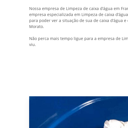
Nossa empresa de Limpeza de caixa d’água em Fran
empresa especializada em Limpeza de caixa d’água 
para poder ver a situação de sua de caixa d’água e
Morato.
Não perca mais tempo ligue para a empresa de Lim
viu.