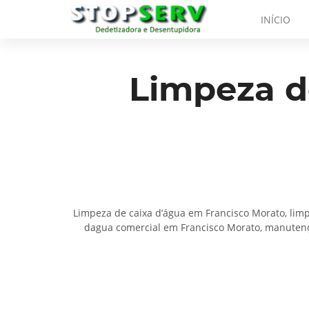
INÍCIO
Limpeza d
Limpeza de caixa d’água em Francisco Morato, limp
dagua comercial em Francisco Morato, manutençã