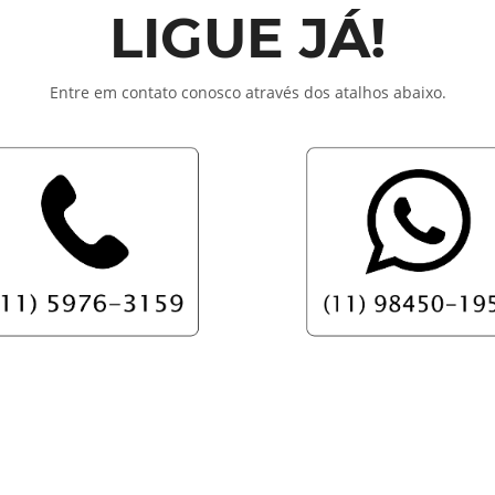
LIGUE JÁ!
Entre em contato conosco através dos atalhos abaixo.