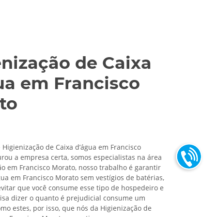
enização de Caixa
ua em Francisco
to
 Higienização de Caixa d’água em Francisco
rou a empresa certa, somos especialistas na área
ão em Francisco Morato, nosso trabalho é garantir
gua em Francisco Morato sem vestígios de batérias,
evitar que você consume esse tipo de hospedeiro e
sa dizer o quanto é prejudicial consume um
mo estes, por isso, que nós da Higienização de